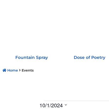
Fountain Spray
Dose of Poetry
Home
Events
10/1/2024