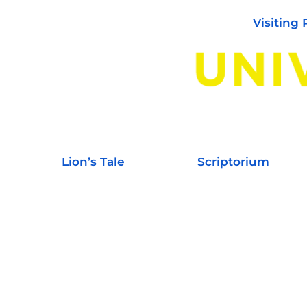
Visiting 
Lion’s Tale
Scriptorium